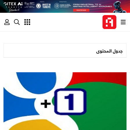
جدول المحتوى