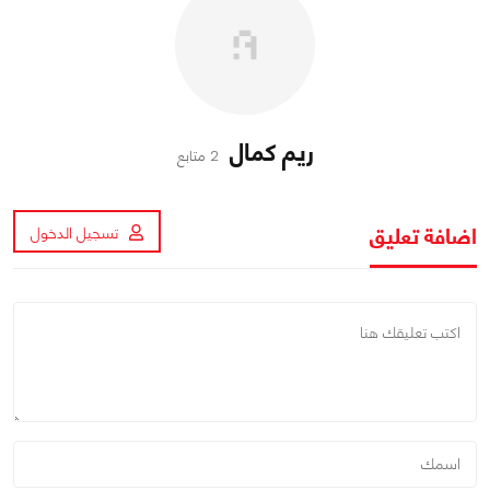
ريم كمال
2 متابع
اضافة تعليق
تسجيل الدخول