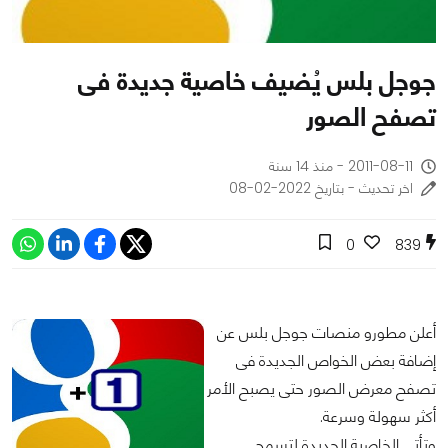
جوجل بلس يُضيف خاصية جديدة فى
تصفح الصور
2011-08-11 - منذ 14 سنة
اخر تحديث - بتاريخ 2022-02-08
0
839
أعلن مطورو منصات جوجل بلس عن
إضافة بعض الخواص الجديدة فى
تصفح معرض الصور حتى يصبح الأمر
أكثر سهولة وسرعة.
وتأتي الخاصية الجديدة لتسمح