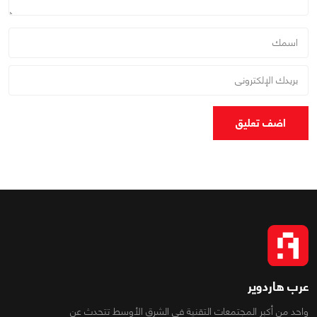
اضف تعليق
عرب هاردوير
واحد من أكبر المجتمعات التقنية فى الشرق الأوسط تتحدث عن