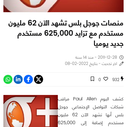
منصات جوجل بلس تشهد الآن 62 مليون
مستخدم مع تزايد 625,000 مستخدم
جديد يوميا
2011-12-28 - منذ 14 سنة
اخر تحديث - بتاريخ 2022-02-08
0
932
كشف اليوم Paul Allen مراقب
شبكات التواصل الإجتماعي جوجل
بلس أنها تشهد الآن 62 مليون
مستخدم إضافة إلى 625,000