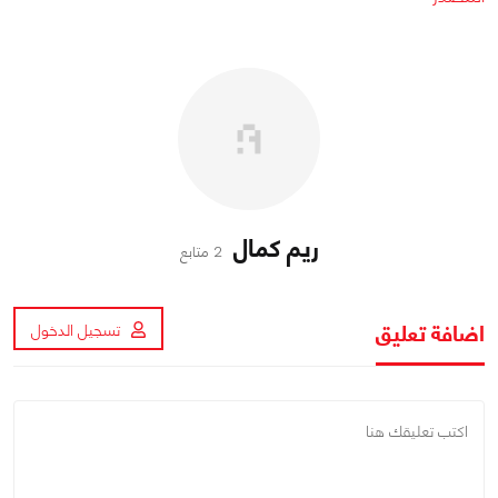
ريم كمال
2 متابع
اضافة تعليق
تسجيل الدخول