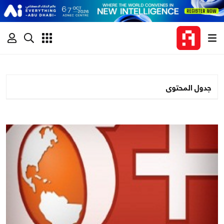
جدول المحتوى