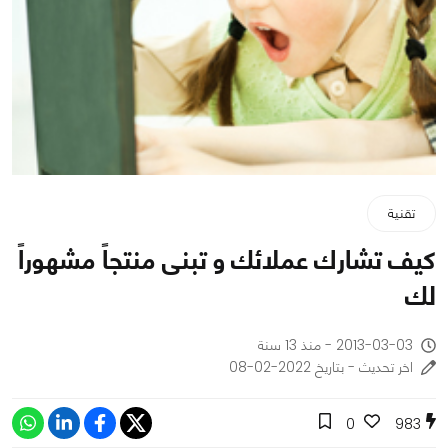
تقنية
كيف تشارك عملائك و تبنى منتجاً مشهوراً
لك
2013-03-03 - منذ 13 سنة
اخر تحديث - بتاريخ 2022-02-08
0
983