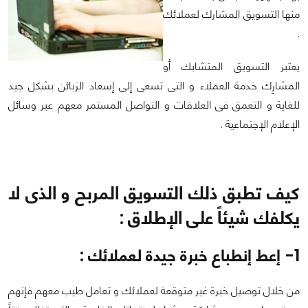
منها التسويق المشارك لعملائك
.
يعتبر التسويق المتشابك أو
المشارٍك خدمة العملاء و التى تسعى إلى إسعاد الزبائن بشكل جيد
للغاية و التعمق فى العلاقات و التواصل المستمر معهم عبر وسائل
الإعلام الإجتماعية .
كيف تطبق ذلك التسويق المربح و الذى لا
يكلفك شيئاً على الإطلاق :
1- إعط إنطباع خبرة جيدة لعملائك :
من خلال توصيل خبرة غير متوقعة لعملائك و تعامل طيب معهم فإنهم