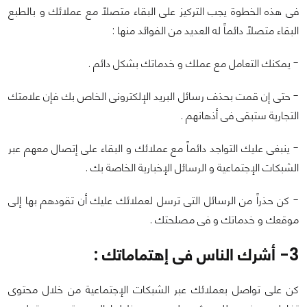
فى هذه الخطوة يجب التركيز على البقاء متصلاً مع عملائك و بالطبع
البقاء متصلاً دائماً له العديد من الفوائد منها :
- يمكنك التعامل مع عملك و خدماتك بشكل دائم .
- حتى إن قمت بحذف رسائل البريد الإلكترونى الخاص بك فإن علامتك
التجارية ستبقى فى أذهانهم .
- ينبغى عليك التواجد دائماً مع عملائك و البقاء على إتصال معهم عبر
الشبكات الإجتماعية و الرسائل الإخبارية الخاصة بك .
- كن حذراً من الرسائل التى ترسل لعملائك عليك أن تقودهم بها إلى
موقعك و خدماتك و فى مصلحتك .
3- أشرك الناس فى إهتماماتك :
كن على تواصل بعملائك عبر الشبكات الإجتماعية من خلال محتوى