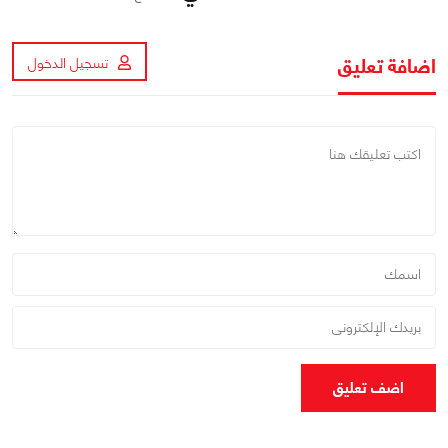
اضافة تعليق
تسجيل الدخول
اضف تعليق