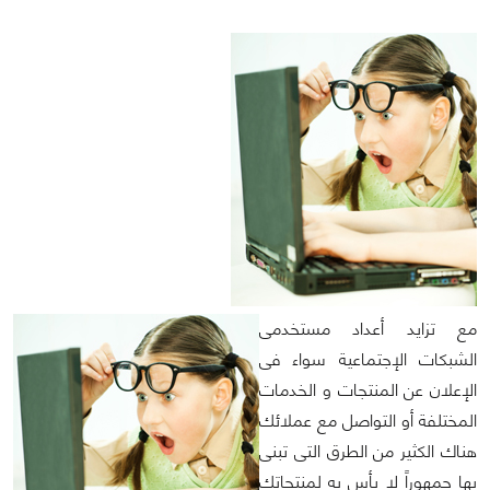
مع تزايد أعداد مستخدمى
الشبكات الإجتماعية سواء فى
الإعلان عن المنتجات و الخدمات
المختلفة أو التواصل مع عملائك
هناك الكثير من الطرق التى تبنى
بها جمهوراً لا بأس به لمنتجاتك