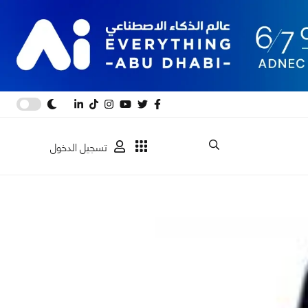
تسجيل الدخول