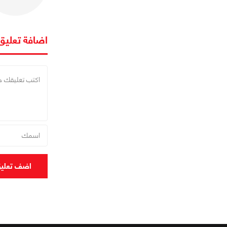
اضافة تعليق
اضف تعلي