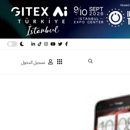
تسجيل الدخول