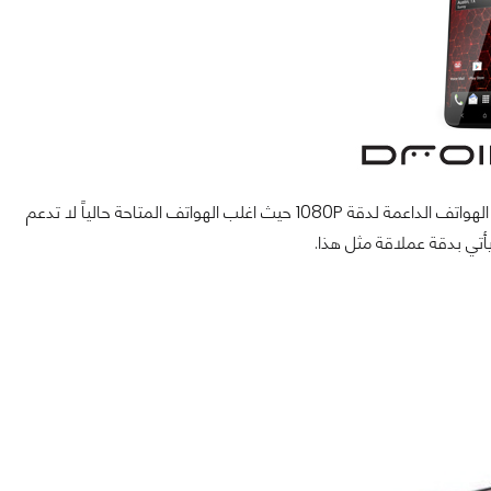
1080P
حيث اغلب الهواتف المتاحة حالياً لا تدعم
أتي بدقة عملاقة مثل هذا.