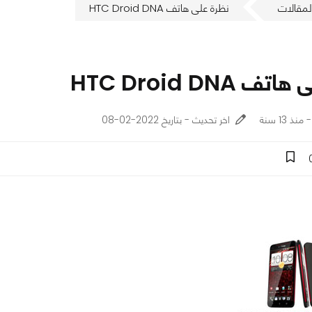
لمقالات
نظرة على هاتف HTC Droid DNA
 HTC Droid DNA
اخر تحديث - بتاريخ 2022-02-08