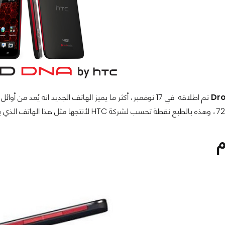
Dro
تم اطلاقه في 17 نوفمبر، أكثر ما يميز الهاتف الجديد انه يُعد من أوائل الهواتف الداعمة لدقة
7
، وهذه بالطبع نقطة تحسب لشركة
HTC
لأنتجها مثل هذا الهاتف الذي ي
م