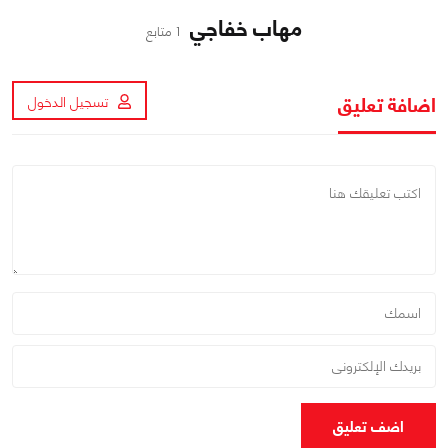
مهاب خفاجي
1 متابع
اضافة تعليق
تسجيل الدخول
اضف تعليق