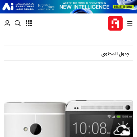
جدول المحتوى