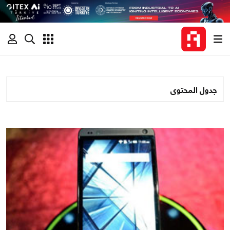
جدول المحتوى