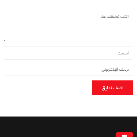
اضف تعليق