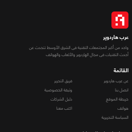
عرب هاردوير
واحد من أكبر المجتمعات التقنية فى الشرق الأوسط تتحدث عن
أحدث التقنيات فى مجال الهاردوير والألعاب والهواتف
القائمة
عن عرب هاردوير
فريق التحرير
اتصل بنا
وثيقة الخصوصية
خريطة الموقع
دليل الشركات
هواتف
اكتب معنا
السياسة التحريرية