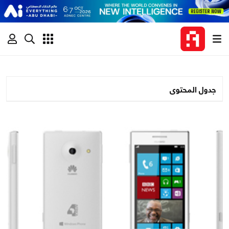
جدول المحتوى