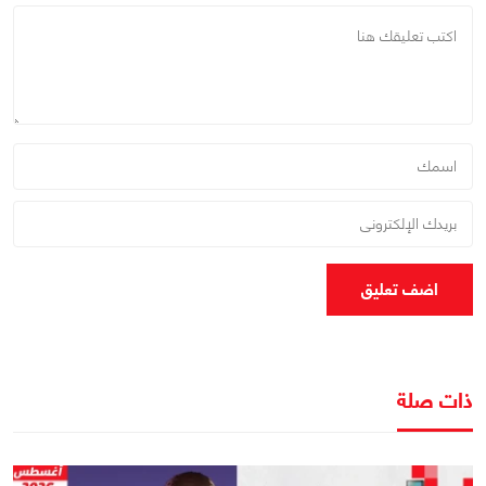
اضف تعليق
ذات صلة