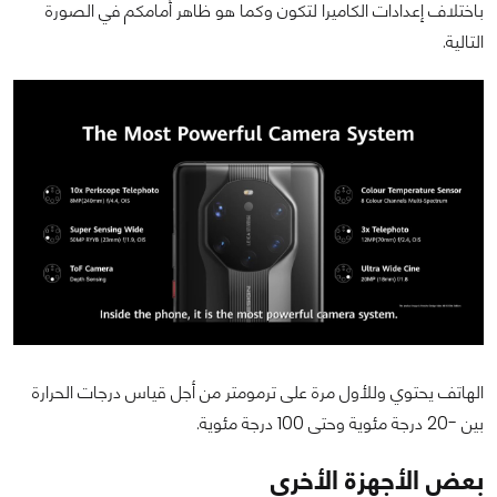
باختلاف إعدادات الكاميرا لتكون وكما هو ظاهر أمامكم في الصورة
التالية.
الهاتف يحتوي وللأول مرة على ترمومتر من أجل قياس درجات الحرارة
بين -20 درجة مئوية وحتى 100 درجة مئوية.
بعض الأجهزة الأخرى