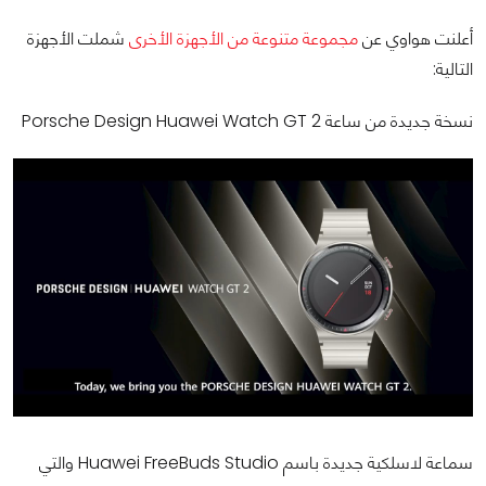
أعلنت هواوي عن
مجموعة متنوعة من الأجهزة الأخرى
شملت الأجهزة
التالية:
نسخة جديدة من ساعة Porsche Design Huawei Watch GT 2
سماعة لاسلكية جديدة باسم Huawei FreeBuds Studio والتي