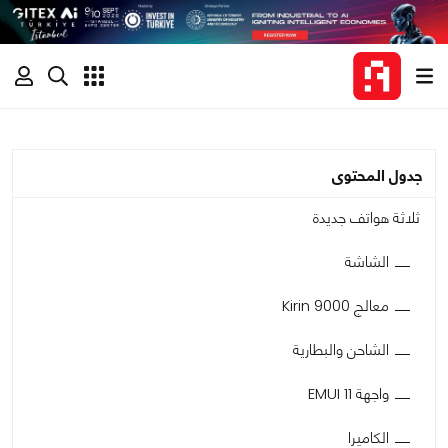
جدول المحتوى
ثلاثة هواتف جديدة
الشاشة
معالج Kirin 9000
الشاحن والبطارية
واجهة EMUI 11
الكاميرا