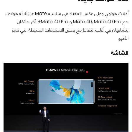
أعلنت هواوي وعلى عكس المعتاد في سلسلة Mate عن ثلاثة هواتف
هم Mate 40, Mate 40 Pro و Mate 40 Pro+. آخر هاتفان
يتشابهان في أغلب النقاط مع بعض الاختلافات البسيطة التي تميز
الأخير.
الشاشة