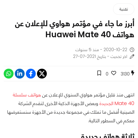
تقنية
أبرز ما جاء في مؤتمر هواوي للإعلان عن
هواتف Huawei Mate 40
2020-10-22 - منذ 5 سنوات
اخر تحديث - بتاريخ 2021-07-27
0
3130
انتهى منذ قليل مؤتمر هواوي السنوي للإعلان عن
هواتف سلسلة
Mate 40 الجديدة
وبعض الأجهزة الذكية الأخرى لتقدم الشركة
الصينية أفضل ما تملك في مجموعة جديدة من الأجهزة سنستعرضها
معكم في السطور التالية.
ثلاثة هواتف جديدة