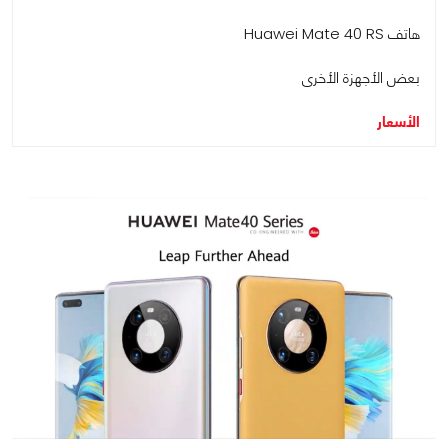
هاتف Huawei Mate 40 RS
بعض الأجهزة الأخرى
الأسعار