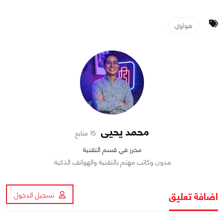
هواوي
محمد يحيى
15 متابع
محرر في قسم التقنية
مدون وكاتب مهتم بالتقنية والهواتف الذكية.
اضافة تعليق
تسجيل الدخول