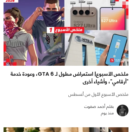
ملخص الأسبوع| استعراض مطول لـ GTA 6، وعودة خدمة
"أرقامي"، وأشياء أخرى
ملخص الأسبوع الأول من أغسطس
بقلم أحمد صفوت
منذ يوم