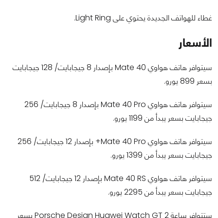
غطاء للهواتف الجديدة يحتوي على Light Ring.
الأسعار
سيتوافر هاتف هواوي Mate 40 بإصدار 8 جيجابايت/ 128 جيجابايت
بسعر 899 يورو.
سيتوافر هاتف هواوي Mate 40 Pro بإصدار 8 جيجابايت/ 256
جيجابايت بسعر يبدأ من 1199 يورو.
سيتوافر هاتف هواوي Mate 40 Pro+ بإصدار 12 جيجابايت/ 256
جيجابايت بسعر يبدأ من 1399 يورو.
سيتوافر هاتف هواوي Mate 40 RS بإصدار 12 جيجابايت/ 512
جيجابايت بسعر يبدأ من 2295 يورو.
ستتوافر ساعة Porsche Design Huawei Watch GT 2 بسعر