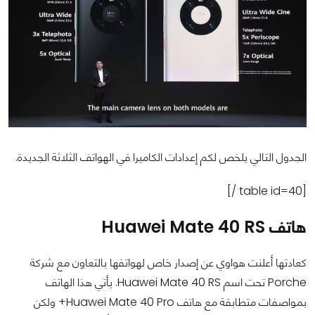
الجدول التالي يلخص لكم إعدادات الكاميرا في الهواتف الثلاثة الجديدة.
[table id=40 /]
هاتف Huawei Mate 40 RS
كعادتها أعلنت هواوي عن إصدار خاص لهواتفها بالتعاون مع شركة
Porche تحت اسم Huawei Mate 40 RS. يأتي هذا الهاتف
بمواصفات متطابقة مع هاتف Huawei Mate 40 Pro+ ولكن