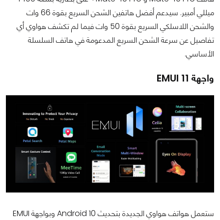
ميللي أمبير. سيدعم أفضل هاتفين الشحن السريع بقوة 66 وات
والشحن اللاسلكي السريع بقوة 50 وات فيما لم تكشف هواوي أي
تفاصيل عن سرعة الشحن السريع المدعومة في هاتف السلسلة
الأساسي.
واجهة EMUI 11
ستعمل هواتف هواوي الجديدة بتحديث Android 10 وبواجهة EMUI