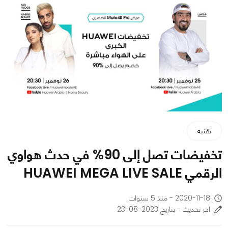
تقنية
تخفيضات تصل إلى 90% في حدث هواوي
الرقمي HUAWEI MEGA LIVE SALE
2020-11-18 - منذ 5 سنوات
اخر تحديث - بتاريخ 2023-08-23