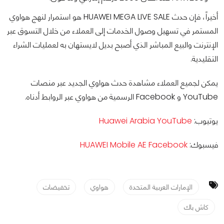
أخيراً، فإن حدث HUAWEI MEGA LIVE SALE هو استمرار لنهج هواوي
المستمر في تسهيل وصول الخدمات إلى العملاء من خلال التسوق عبر
الإنترنت والبيع المباشر الذي أصبح بديل لايستهان به لعمليات الشراء
التقليدية.
يمكن لجميع العملاء مشاهدة حدث هواوي الجديد عبر منصات
YouTube و Facebook الرسمية من هواوي عبر الروابط أدناه.
يوتيوب:
Huawei Arabia YouTube
فيسبوك:
HUAWEI Mobile AE Facebook
الإمارات العربية المتحدة
هواوي
تخفيضات
كاش باك