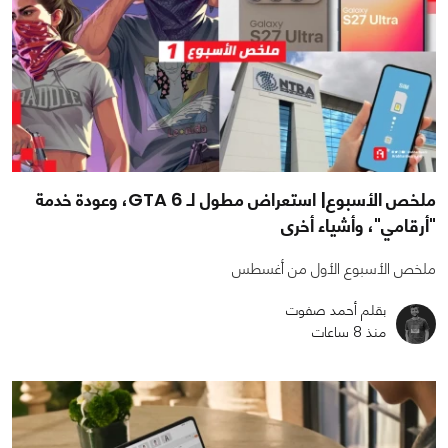
ملخص الأسبوع| استعراض مطول لـ GTA 6، وعودة خدمة
"أرقامي"، وأشياء أخرى
ملخص الأسبوع الأول من أغسطس
بقلم أحمد صفوت
منذ 8 ساعات