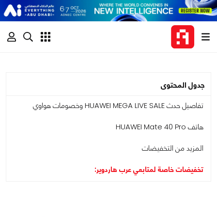
جدول المحتوى
تفاصيل حدث HUAWEI MEGA LIVE SALE وخصومات هواوي
هاتف HUAWEI Mate 40 Pro
المزيد من التخفيضات
تخفيضات خاصة لمتابعي عرب هاردوير: