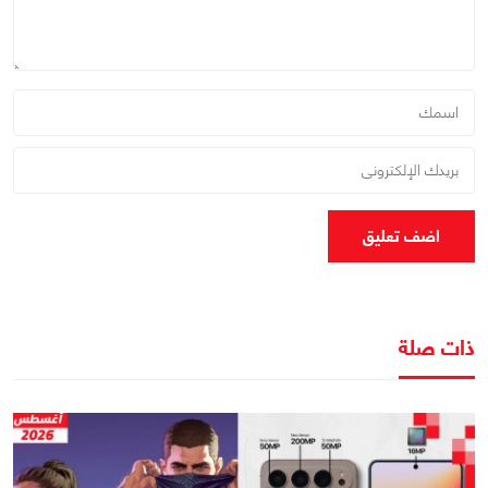
اضف تعليق
ذات صلة