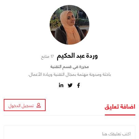
وردة عبد الحكيم
17 متابع
محررة في قسم التقنية
باحثة ومدونة مهتمة بمجال التقنية وريادة الأعمال.
اضافة تعليق
تسجيل الدخول