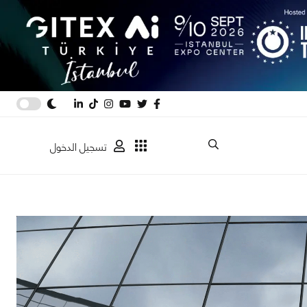
تسجيل الدخول