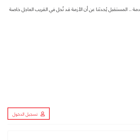
دمة ... المستقبل يُحدثنا عن أن الأزمة قد تُحل في القريب العاجل خاصة
تسجيل الدخول