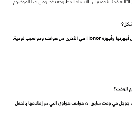
 التالية قمنا بتجميع أبرز الأسئلة المطروحة بخصوص هذا الموضوع
 شكل؟
 أجهزتها وأجهزة
Honor
هي الأخرى من هواتف وحواسيب لوحية,
ع الوقت؟
جوجل في وقت سابق أن هواتف هواوي التي تم إطلاقها بالفعل