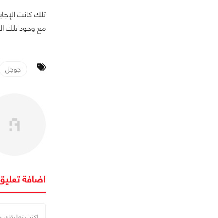
تلك كانت الإجابة
مع وجود تلك البو
جوجل
اضافة تعليق