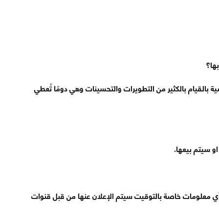
ها؟
بالقيام بالكثير من التطويرات والتحسينات وهي دومًا تُعطي
و سيتم بيعها.
أي معلومات خاصة بالتوقيت سيتم الإعلان عنها من قبل قنوات