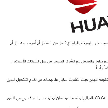
ستقبل تحديثات؟ هل سيتعطل البلوتوث والوايفاي؟ هل من الأفضل أن أقوم ببيعه قبل أن
بعد القرار من الرئيس الأمريكي بمنع تداول والتعامل مع الشركة الصينية من قبل الشركات الأمريكية ...
وأبداً.
توفة الأيدي حيث انتشرت الاخبار هنا وهناك عن نظام التشغيل البديل