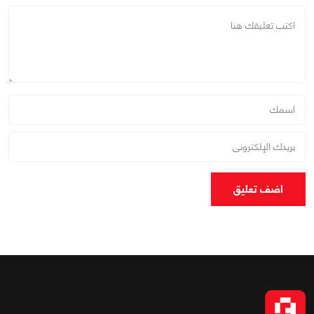
اضف تعليق