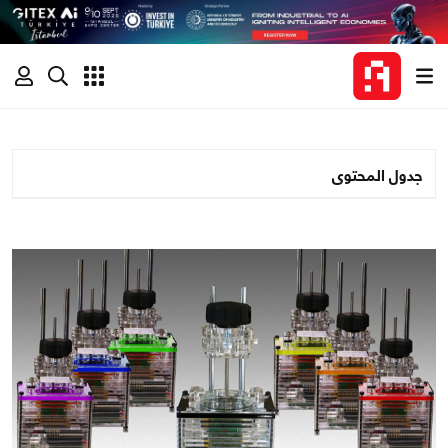
جدول المحتوى