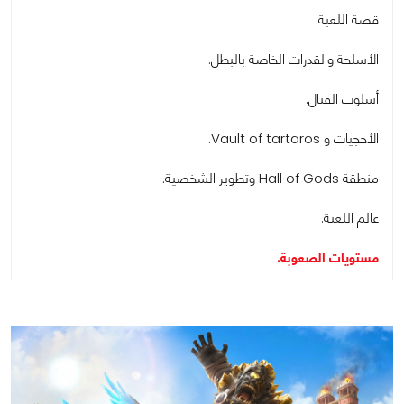
قصة اللعبة.
الأسلحة والقدرات الخاصة بالبطل.
أسلوب القتال.
الأحجيات و Vault of tartaros.
منطقة Hall of Gods وتطوير الشخصية.
عالم اللعبة.
مستويات الصعوبة.