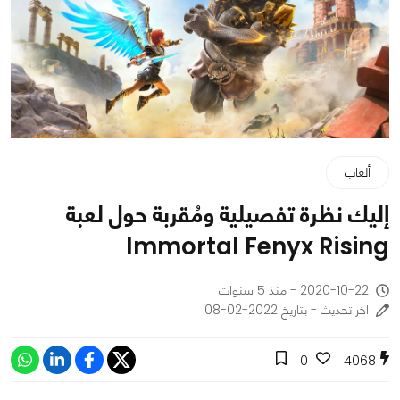
ألعاب
إليك نظرة تفصيلية ومُقربة حول لعبة
Immortal Fenyx Rising
2020-10-22 - منذ 5 سنوات
اخر تحديث - بتاريخ 2022-02-08
0
4068