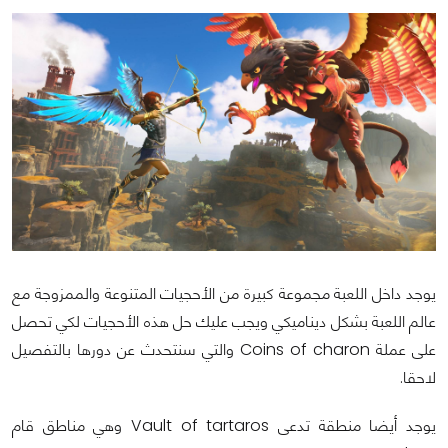
يوجد داخل اللعبة مجموعة كبيرة من الأحجيات المتنوعة والممزوجة مع
عالم اللعبة بشكل ديناميكي ويجب عليك حل هذه الأحجيات لكي تحصل
على عملة Coins of charon والتي سنتحدث عن دورها بالتفصيل
لاحقا.
يوجد أيضا منطقة تدعى Vault of tartaros وهي مناطق قام