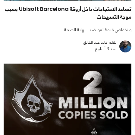
تصاعد الاحتجاجات داخل أروقة Ubisoft Barcelona بسبب
موجة التسريحات
وانخفاض قيمة تعويضات نهاية الخدمة
بقلم خالد عبد الخالق
منذ 3 أسابيع