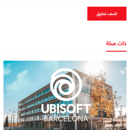
اضف تعليق
ذات صلة