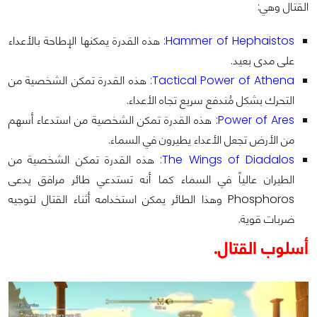
القتال وهي:
Hammer of Hephaistos:
هذه القدرة يمكنها الإطاحة بالأعداء
على مدى بعيد.
Tactical Power of Athena:
هذه القدرة تمكن الشخصية من
التحرك بشكل مُندفع سريع تجاه الأعداء.
Power of Ares:
هذه القدرة تمكن الشخصية من استدعاء أسهم
من الأرض تجعل الأعداء يطيرون في السماء.
The Wings of Diadalos:
هذه القدرة تمكن الشخصية من
الطيران عالياً في السماء كما أنه تستدعي طائر مرافق يدعى
Phosphoros وهذا الطائر يمكن استخدامه أثناء القتال لتوجيه
ضربات قوية.
أسلوب القتال.