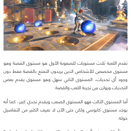
تقدم اللعبة ثلاث مستويات للصعوبة الأول هو مستوى القصة وهو
مستوى مخصص للأشخاص الذين يريدون التمتع بالقصة فقط دون
وجود أي تحديات، المستوى الثاني سهل وهو مستوي يقدم بعض
التحديات ويوازن بين تجربة اللعب والقصة.
أما المستوى الثالث فهو المستوى الصعب ويقدم تحدي كبير، كما أنه
يوجد مستوى كابوسي ولكن حتى الآن لا نعرف الكثير من التفاصيل
حوله.