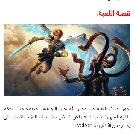
قصة اللعبة.
تدور أحداث اللعبة في عصر الأساطير اليونانية القديمة حيث تحكم
الألهة الشهيرة عالم اللعبة ولكن يتعرض هذا العالم للغزو والتدمير على
يد الوحش الأكثر رعبا Typhon.