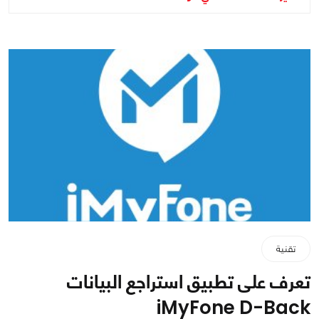
تقنية
تعرف على تطبيق استراجع البيانات
iMyFone D-Back