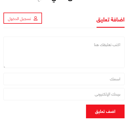
اضافة تعليق
تسجيل الدخول
اضف تعليق