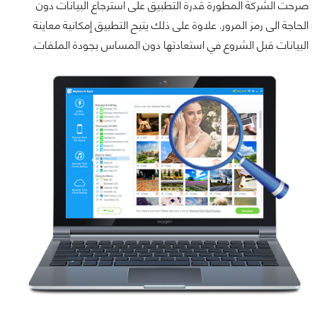
صرحت الشركة المطورة قدرة التطبيق على استرجاع البيانات دون
الحاجة الى رمز المرور. علاوة على ذلك يتيح التطبيق إمكانية معاينة
البيانات قبل الشروع في استعادتها دون المساس بجودة الملفات.