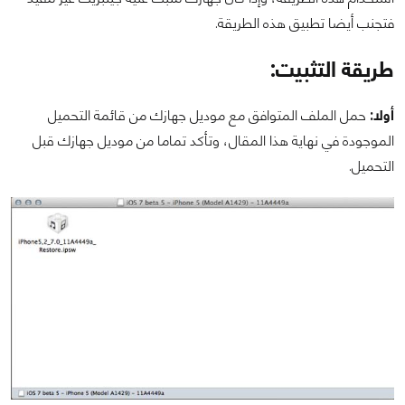
فتجنب أيضا تطبيق هذه الطريقة.
طريقة التثبيت:
أولا:
حمل الملف المتوافق مع موديل جهازك من قائمة التحميل
الموجودة في نهاية هذا المقال، وتأكد تماما من موديل جهازك قبل
التحميل.