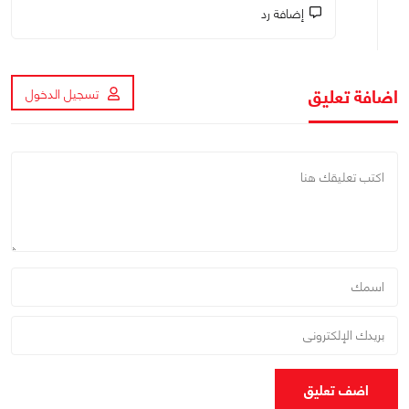
إضافة رد
اضافة تعليق
تسجيل الدخول
اضف تعليق