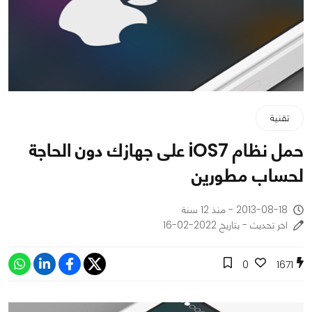
تقنية
حمل نظام iOS7 على جهازك دون الحاجة
لحساب مطورين
2013-08-18 - منذ 12 سنة
اخر تحديث - بتاريخ 2022-02-16
0
1671