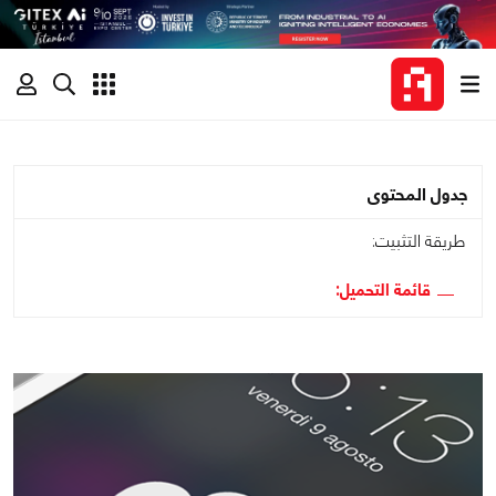
جدول المحتوى
طريقة التثبيت:
قائمة التحميل: