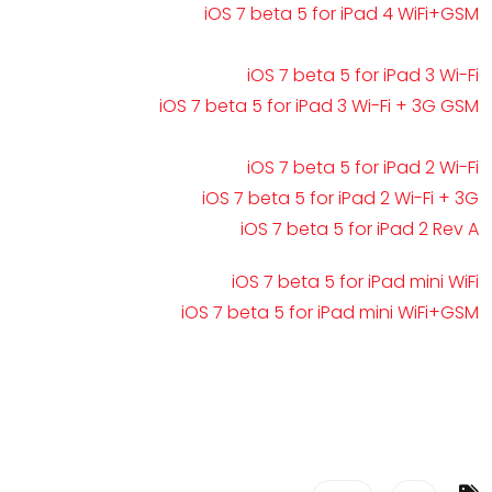
iOS 7 beta 5 for iPad 4 WiFi+GSM
iOS 7 beta 5 for iPad 3 Wi-Fi
iOS 7 beta 5 for iPad 3 Wi-Fi + 3G GSM
iOS 7 beta 5 for iPad 2 Wi-Fi
iOS 7 beta 5 for iPad 2 Wi-Fi + 3G
iOS 7 beta 5 for iPad 2 Rev A
iOS 7 beta 5 for iPad mini WiFi
iOS 7 beta 5 for iPad mini WiFi+GSM