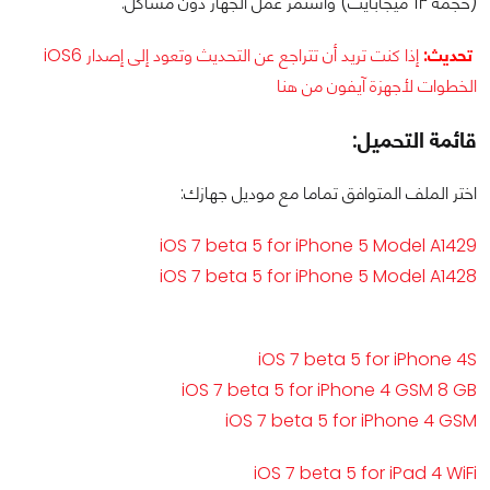
(حجمه ١٣ ميجابايت) واستمر عمل الجهاز دون مشاكل.
تحديث:
إذا كنت تريد أن تتراجع عن التحديث وتعود إلى إصدار iOS6
الخطوات لأجهزة آيفون من هنا
قائمة التحميل:
اختر الملف المتوافق تماما مع موديل جهازك:
iOS 7 beta 5 for iPhone 5 Model A1429
iOS 7 beta 5 for iPhone 5 Model A1428
iOS 7 beta 5 for iPhone 4S
iOS 7 beta 5 for iPhone 4 GSM 8 GB
iOS 7 beta 5 for iPhone 4 GSM
iOS 7 beta 5 for iPad 4 WiFi