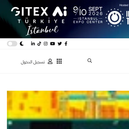
تسجيل الدخول