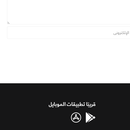
قريبًا تطبيقات الموبايل