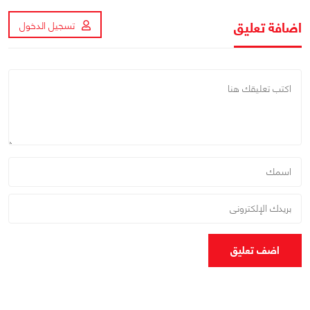
اضافة تعليق
تسجيل الدخول
اضف تعليق