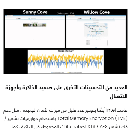
العديد من التحسينات الأخرى على صعيد الذاكرة وأجهزة
الاتصال
قامت Intel أيضًا بتوفير عدد قليل من ميزات الأمان الجديدة ، مثل دعم
Total Memory Encryption (TME) باستخدام خوارزميات تشفير /
فك تشفير XTS / AES لحماية البيانات المحفوظة في الذاكرة . كما