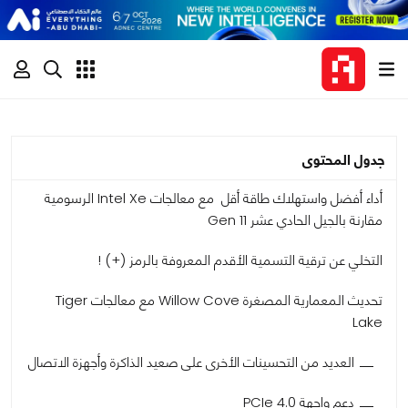
جدول المحتوى
أداء أفضل واستهلاك طاقة أقل مع معالجات Intel Xe الرسومية
مقارنة بالجيل الحادي عشر Gen 11
التخلي عن ترقية التسمية الأقدم المعروفة بالرمز (+) !
تحديث المعمارية المصغرة Willow Cove مع معالجات Tiger
Lake
العديد من التحسينات الأخرى على صعيد الذاكرة وأجهزة الاتصال
دعم واجهة PCIe 4.0