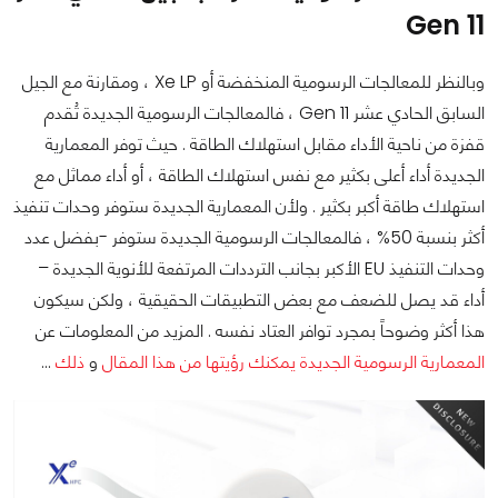
Gen 11
وبالنظر للمعالجات الرسومية المنخفضة أو Xe LP ، ومقارنة مع الجيل
السابق الحادي عشر Gen 11 ، فالمعالجات الرسومية الجديدة تُقدم
قفزة من ناحية الأداء مقابل استهلاك الطاقة . حيث توفر المعمارية
الجديدة أداء أعلى بكثير مع نفس استهلاك الطاقة ، أو أداء مماثل مع
استهلاك طاقة أكبر بكثير . ولأن المعمارية الجديدة ستوفر وحدات تنفيذ
أكثر بنسبة 50% ، فالمعالجات الرسومية الجديدة ستوفر -بفضل عدد
وحدات التنفيذ EU الأكبر بجانب الترددات المرتفعة للأنوية الجديدة –
أداء قد يصل للضعف مع بعض التطبيقات الحقيقية ، ولكن سيكون
هذا أكثر وضوحاً بمجرد توافر العتاد نفسه . المزيد من المعلومات عن
المعمارية الرسومية الجديدة يمكنك رؤيتها من هذا المقال
و
ذلك
...