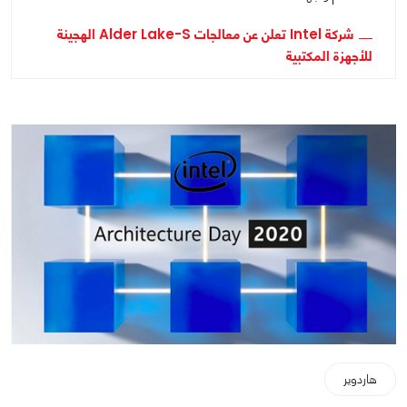
شركة Intel تعلن عن معالجات Alder Lake-S الهجينة
للأجهزة المكتبية
هاردوير