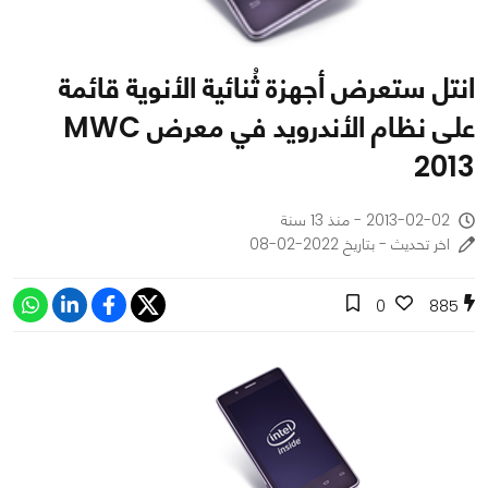
انتل ستعرض أجهزة ثُنائية الأنوية قائمة
على نظام الأندرويد في معرض MWC
2013
2013-02-02 - منذ 13 سنة
اخر تحديث - بتاريخ 2022-02-08
0
885