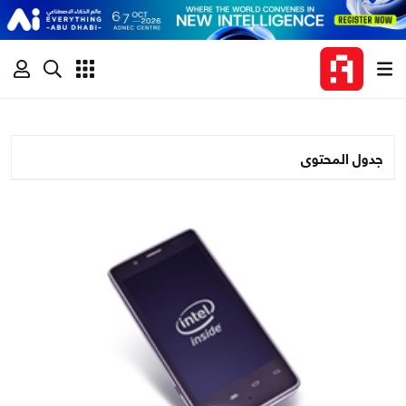
جدول المحتوى