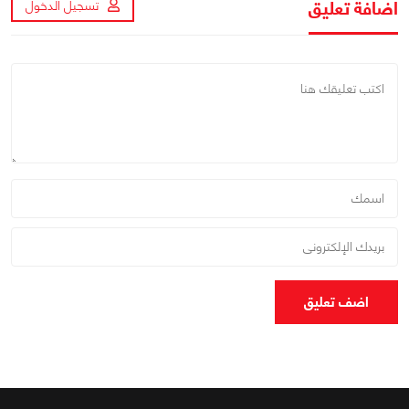
اضافة تعليق
تسجيل الدخول
اضف تعليق