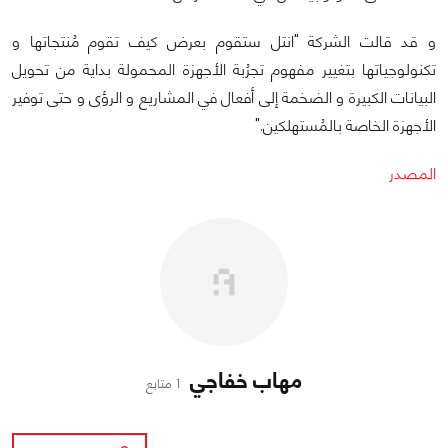
و قد قالت الشركة "انتل ستقوم بعرض كيف تقوم مُنتجاتها و
تكنولوجياتها بتغيير مفهوم تجرُبة الأجهزة المحمولة بداية من تحويل
البيانات الكبيرة و الضخمة إلى أفعال في المشاريع و الرؤى و حتى توفير
الأجهزة الخاصة بالمُستهلكين."
المصدر
مهاب خفاجي
1 متابع