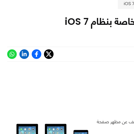
بنظام iOS 7
ت الشركة بالكشف عن مظهر صفحة