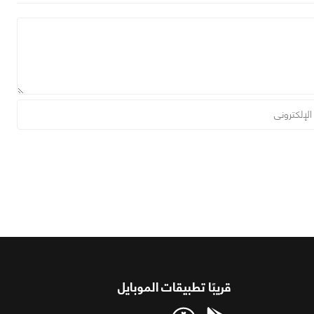
قريبًا تطبيقات الموبايل