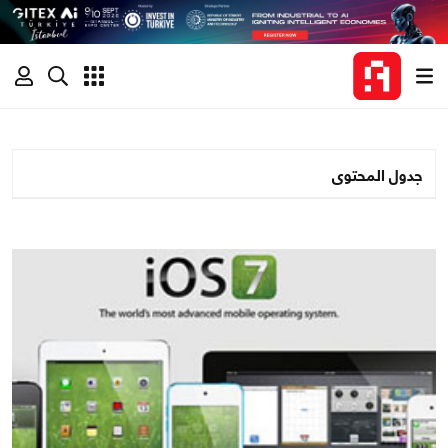
جدول المحتوى