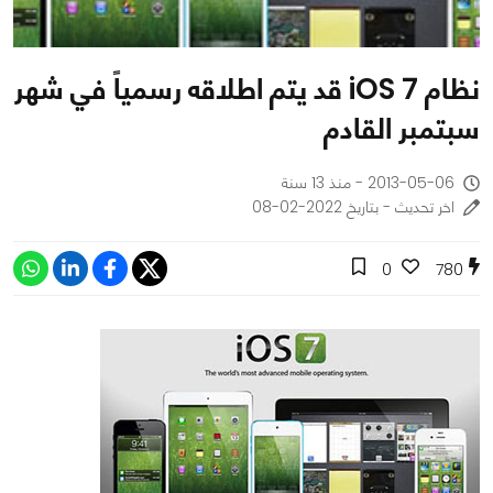
نظام iOS 7 قد يتم اطلاقه رسمياً في شهر
سبتمبر القادم
2013-05-06 - منذ 13 سنة
اخر تحديث - بتاريخ 2022-02-08
0
780