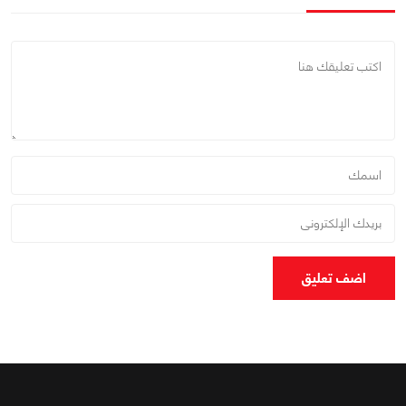
اضف تعليق