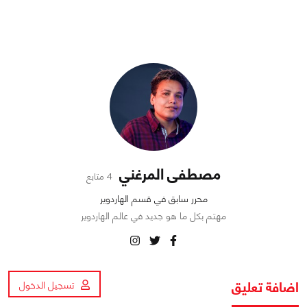
مصطفى المرغني
4 متابع
محرر سابق في قسم الهاردوير
مهتم بكل ما هو جديد في عالم الهاردوير
اضافة تعليق
تسجيل الدخول