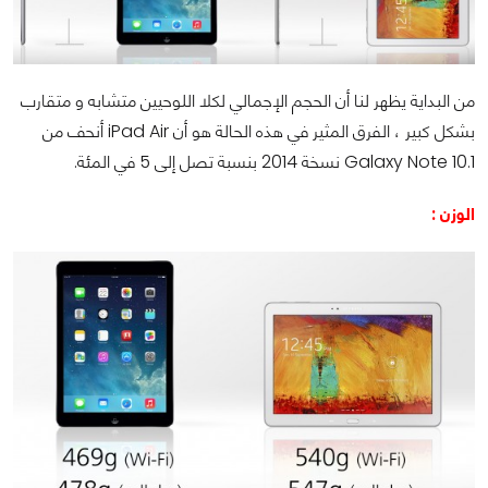
من البداية يظهر لنا أن الحجم الإجمالي لكلا اللوحيين متشابه و متقارب
بشكل كبير ، الفرق المثير في هذه الحالة هو أن
iPad Air
أنحف من
Galaxy Note 10.1
نسخة 2014 بنسبة تصل إلى 5 في المئة.
الوزن :