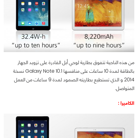
من هذه الناحية تتفوق بطارية لوحي أبل القادرة على تزويد الجهاز
بالطاقة لمدة 10 ساعات على منافسها
Galaxy Note 10.1
نسخة
2014 و الذي تستطيع بطاريته الصمود لمدة 9 ساعات من العمل
المتواصل.
الكاميرا :