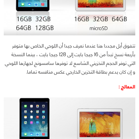
تتفوق أبل مجددا هنا عندما نعرف جيدا أن اللوحي الخاص بها متوفر
بأربعة نسخ تبدأ من 16 جيجا بايت إلى 128 جيجا بايت ، بينما النسخة
التي توفر الحجم التخزيني الشاسع لا توفرها سامسونج لجهازها اللوحي
و إن كان يدعم بطاقة التخزين الخارجي عكس منافسه تماما.
المعالج :