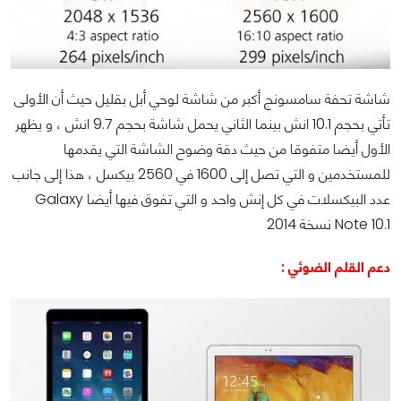
شاشة تحفة سامسونج أكبر من شاشة لوحي أبل بقليل حيث أن الأولى
تأتي بحجم 10.1 انش بينما الثاني يحمل شاشة بحجم 9.7 انش ، و يظهر
الأول أيضا متفوقا من حيث دقة وضوح الشاشة التي يقدمها
للمستخدمين و التي تصل إلى 1600 في 2560 بيكسل ، هذا إلى جانب
عدد البيكسلات في كل إنش واحد و التي تفوق فيها أيضا
Galaxy
Note 10.1
نسخة 2014
دعم القلم الضوئي :