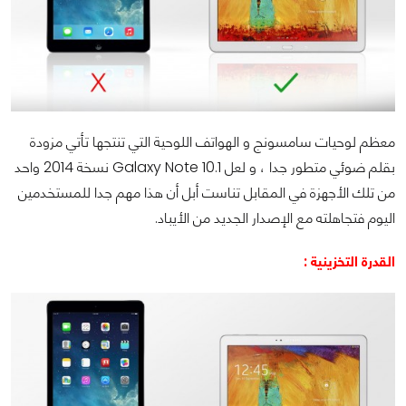
معظم لوحيات سامسونج و الهواتف اللوحية التي تنتجها تأتي مزودة
بقلم ضوئي متطور جدا ، و لعل
Galaxy Note 10.1
نسخة 2014 واحد
من تلك الأجهزة في المقابل تناست أبل أن هذا مهم جدا للمستخدمين
اليوم فتجاهلته مع الإصدار الجديد من الأيباد.
القدرة التخزينية :