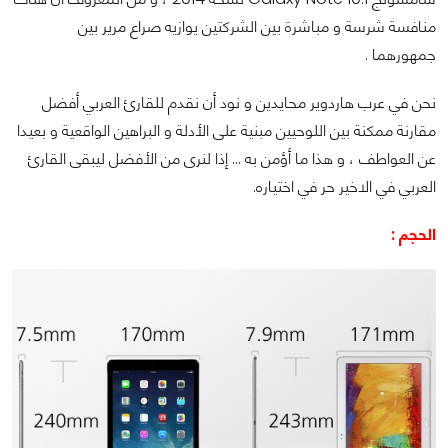
منافسة شرسة و مباشرة بين الشركتين يوازيه صراع مرير بين
جمهورهما .
نحن في عرب هاردوير محايدين و نود أن نقدم للقارئ العربي أفضل
مقارنة ممكنة بين اللوحيين مبنية على الأدلة و البراهين الواقعية و بعيدا
عن العواطف ، و هذا ما أؤمن به ... إذا لنرى من الأفضل ليبقى القارئ
العربي في الاخير حر في اختياره.
الحجم :