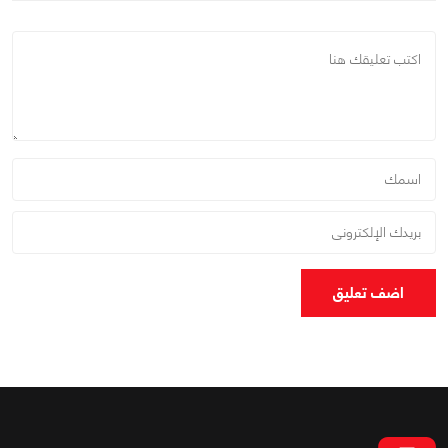
اضف تعليق