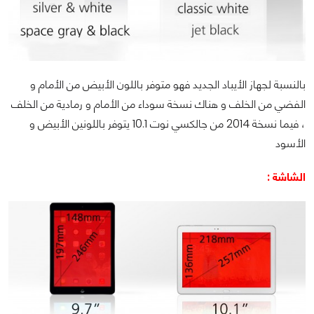
بالنسبة لجهاز الأيباد الجديد فهو متوفر باللون الأبيض من الأمام و
الفضي من الخلف و هناك نسخة سوداء من الأمام و رمادية من الخلف
، فيما نسخة 2014 من جالكسي نوت 10.1 يتوفر باللونين الأبيض و
الأسود
الشاشة :