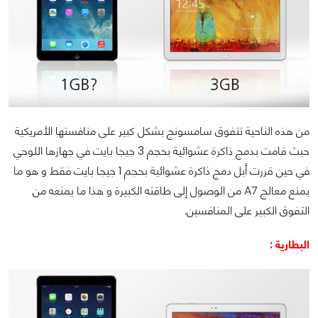
من هذه الناحية تتفوق سامسونج بشكل كبير على منافستها الأمريكية
حيث قامت بدمج ذاكرة عشوائية بحجم 3 جيجا بايت في جهازها اللوحي
في حين قررت أبل دمج ذاكرة عشوائية بحجم 1 جيجا بايت فقط و هو ما
يمنع معالج
A7
من الوصول إلى طاقته الكبيرة و هذا ما يمنعه من
التفوق الكبير على المنافسين.
البطارية :