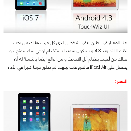
هذا المعيار في نظري يبقى شخصي لدى كل فرد ، هناك من يحب
نظام الأندرويد 4.3 و سيكون سعيدا باستخدام لوحي سامسونج ، و
هناك من أعجب بنظام أبل الأحدث و من الرائع ايضا بالنسبة له أن
يحصل على
iPad Air فالفروقات بينهما لم تخلق فرقا كبيرا في الأداء.
السعر :