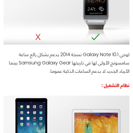
لوحي
Galaxy Note 10.1
نسخة 2014 يدعم بشكل رائع ساعة
سامسونج الأولى لها في تاريخها
Samsung Galaxy Gear
بينما
الأيباد الجديد لا يدعم الساعات الذكية عموما.
نظام التشغيل :