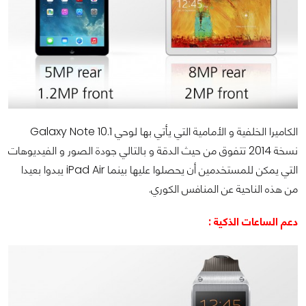
الكاميرا الخلفية و الأمامية التي يأتي بها لوحي
Galaxy Note 10.1
نسخة 2014 تتفوق من حيث الدقة و بالتالي جودة الصور و الفيديوهات
التي يمكن للمستخدمين أن يحصلوا عليها بينما
iPad Air
يبدوا بعيدا
من هذه الناحية عن المنافس الكوري.
دعم الساعات الذكية :