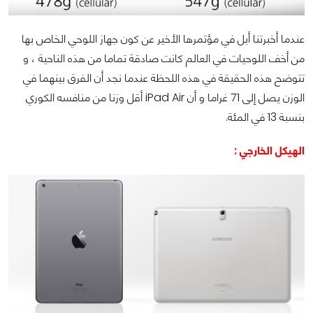
عندما أخبرتنا أبل في مؤتمرها الأخير عن كون جهاز اللوحي الخاص بها
من أخف اللوحيات في العالم كانت صادقة تماما من هذه الناحية ، و
تتوضح هذه الحقيقة في هذه اللحظة عندما نجد أن الفرق بينهما في
الوزن يصل إلى 71 غراما و أن
iPad Air
أقل وزنا من منافسه الكوري
بنسبة 13 في المئة.
الهيكل الخارجي :