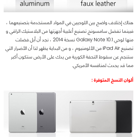
هناك إختلاف واضح بين اللوحيين في المواد المستخدمة بتصنيعهما ،
فبينما تفضل سامسونج تصنيع أغلبية أجهزتها من البلاستيك الراقي و
منها لوحي
Galaxy Note 10.1
نسخة 2014 ، نجد أن أبل فضلت
تصنيع
iPad Air
من الألومنيوم ، و من البداية يظهر لنا أن الأضرار التي
ستنجم عن سقوط التحفة الكورية من يدك على الأرض ستكون أكبر
مما قد يحدث لمنافسه الأمريكي.
ألوان النسخ المتوفرة :