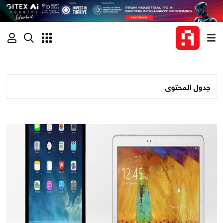
جدول المحتوى