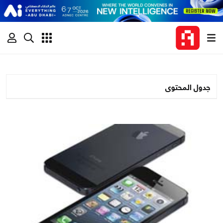
جدول المحتوى