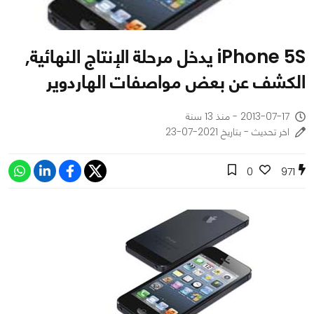
iPhone 5S يدخل مرحلة الإنتاج النهائية,
الكشف عن بعض مواصفات الهاردوير
2013-07-17 - منذ 13 سنة
اخر تحديث - بتاريخ 2021-07-23
0
971