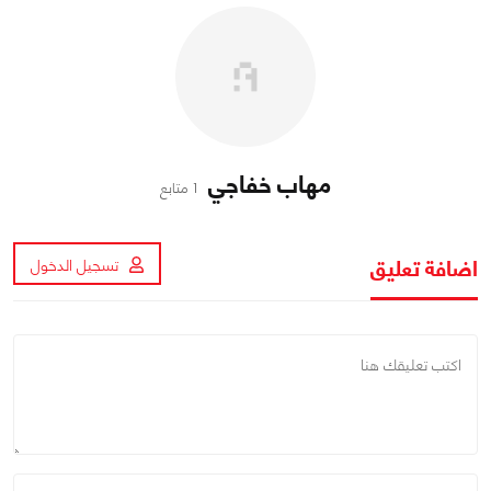
مهاب خفاجي
1 متابع
اضافة تعليق
تسجيل الدخول