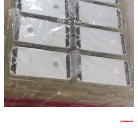
المصدر