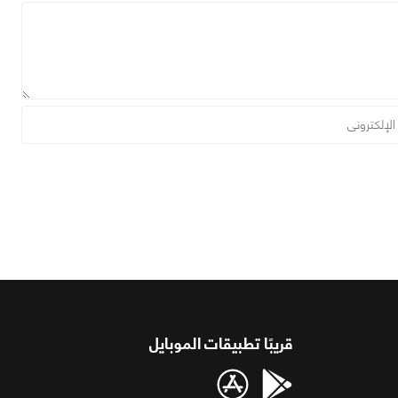
قريبًا تطبيقات الموبايل