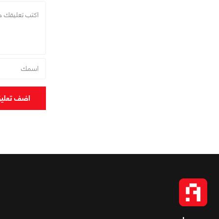
اضف تعلي