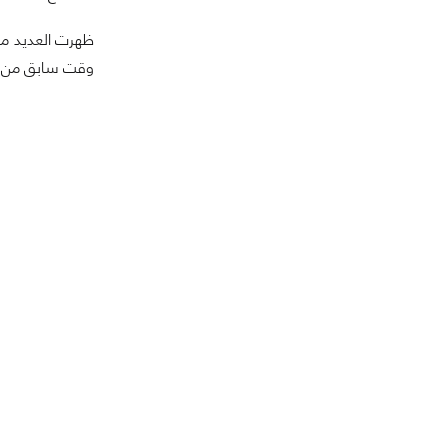
وقت سابق من هذا 