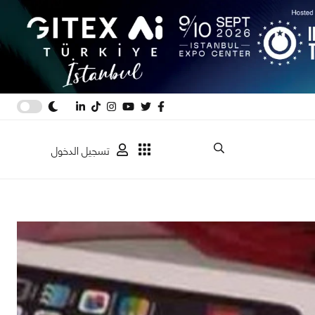
تسجيل الدخول