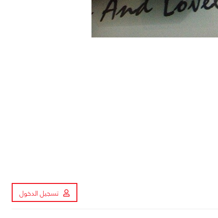
تسجيل الدخول