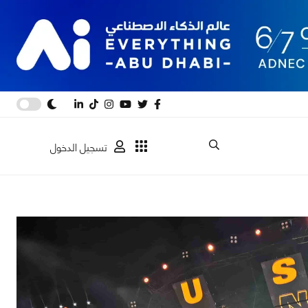
تسجيل الدخول