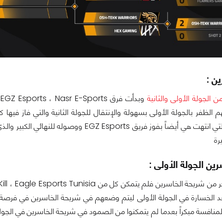
ن :
من الجولة الأولى والثانية
رة
ين الجولة الأولى :