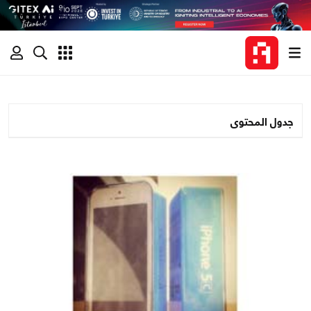
جدول المحتوى