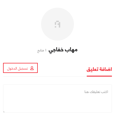
مهاب خفاجي
1 متابع
اضافة تعليق
تسجيل الدخول