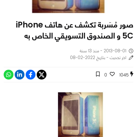
صور مُسَربة تكشف عن هاتف iPhone
5C و الصندوق التسويقي الخاص به
2013-08-01 - منذ 13 سنة
اخر تحديث - بتاريخ 2022-02-08
0
1045