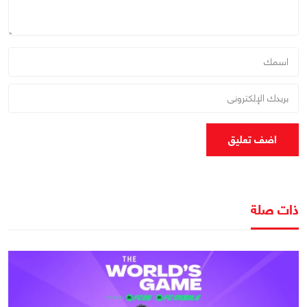
اضف تعليق
ذات صلة