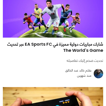
شارك مباريات دولية مميزة في EA Sports FC عبر تحديث
The World's Game
تحديث ضخم إليك تفاصيله
بقلم خالد عبد الخالق
منذ شهرين