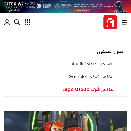
جدول المحتوى
تصريحات متعلقة باللعبة:
نبذة عن شركة Gameloft:
نبذة عن شركة Lego Group: