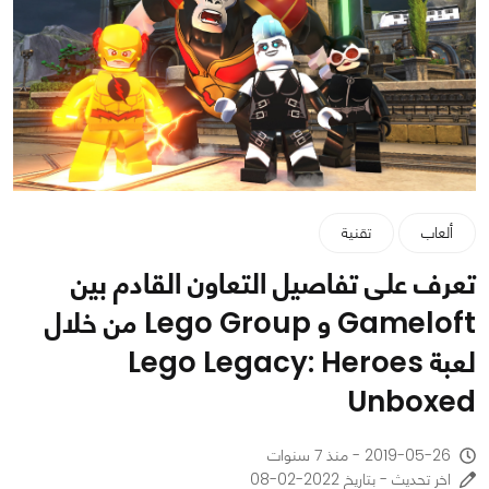
ألعاب
تقنية
تعرف على تفاصيل التعاون القادم بين
Gameloft و Lego Group من خلال
لعبة Lego Legacy: Heroes
Unboxed
2019-05-26 - منذ 7 سنوات
اخر تحديث - بتاريخ 2022-02-08