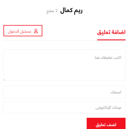
ريم كمال
2 متابع
اضافة تعليق
تسجيل الدخول
اضف تعليق