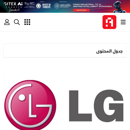
جدول المحتوى