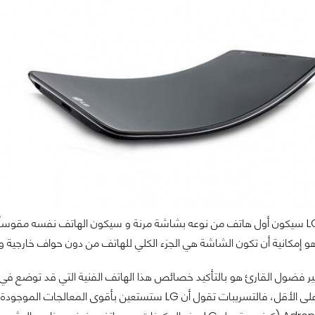
إمكانية أن تكون الشاشة هي الجزء الكلي للهاتف من دون حواف خارجية و هذ
ثير فضول القارئ هو بالتأكيد خصائص هذا الهاتف الفنية التي قد توضع في ا