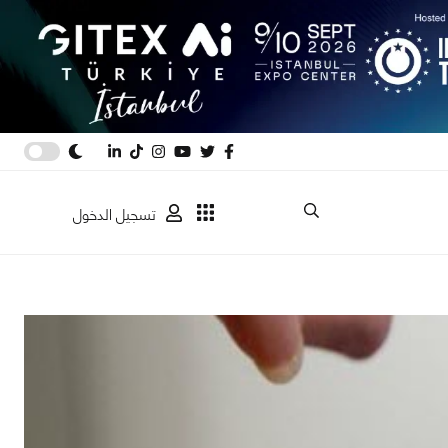
تسجيل الدخول