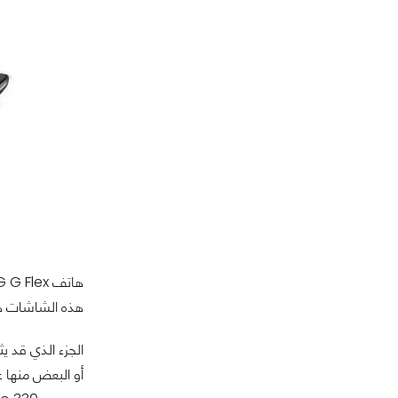
هذه الشاشات هو 
الجزء الذي قد ي