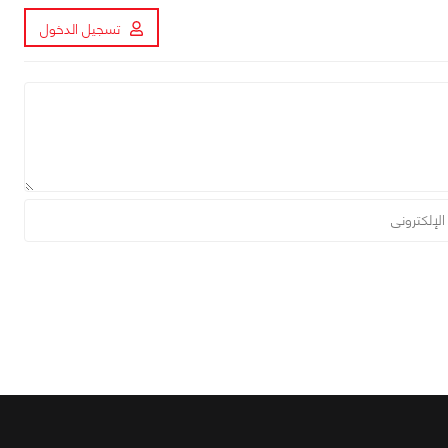
تسجيل الدخول