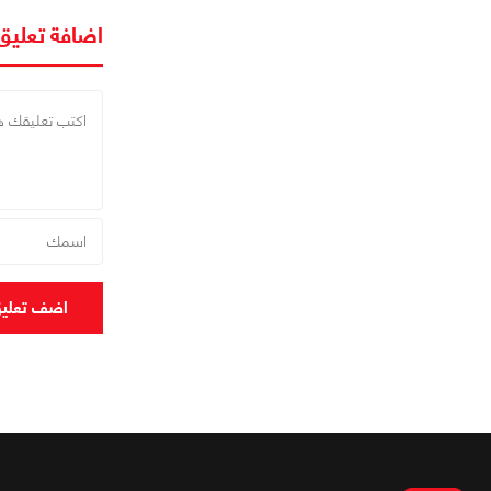
اضافة تعليق
اضف تعلي