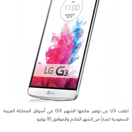
اعلنت LG عن توفير هاتفها الشهير G3 في أسواق المملكة العربية
السعودية اعتباراً من الشهر القادم والموافق 10 يوليو .