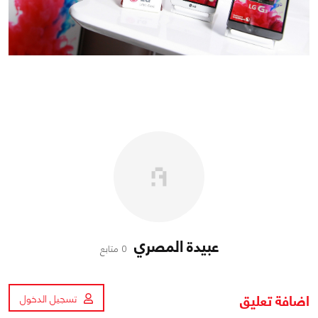
عبيدة المصري
0 متابع
اضافة تعليق
تسجيل الدخول