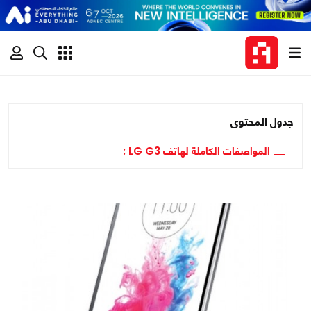
جدول المحتوى
المواصفات الكاملة لهاتف LG G3 :