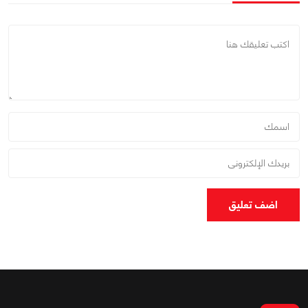
اضف تعليق