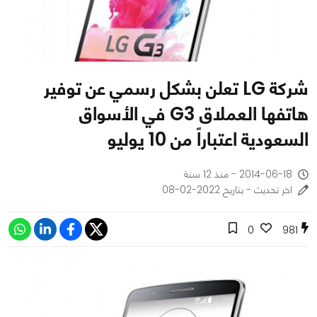
شركة LG تعلن بشكل رسمي عن توفير
هاتفها العملاق G3 في الأسواق
السعودية اعتباراً من 10 يوليو
2014-06-18 - منذ 12 سنة
اخر تحديث - بتاريخ 2022-02-08
0
981