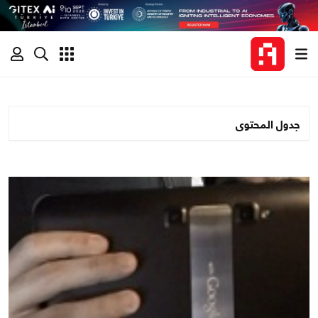
جدول المحتوى