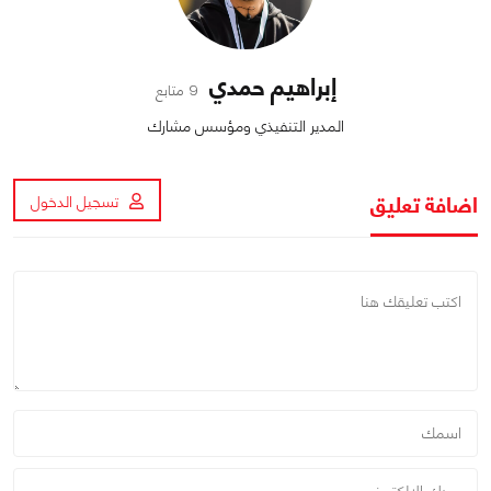
إبراهيم حمدي
9 متابع
المدير التنفيذي ومؤسس مشارك
اضافة تعليق
تسجيل الدخول