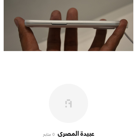
عبيدة المصري
0 متابع