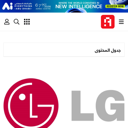
جدول المحتوى