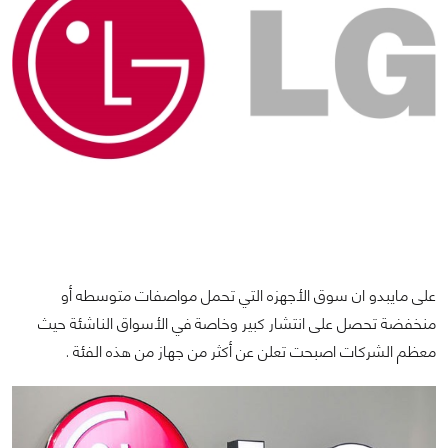
على مايبدو ان سوق الأجهزه التي تحمل مواصفات متوسطه أو
منخفضة تحصل على انتشار كبير وخاصة في الأسواق الناشئة حيث
معظم الشركات اصبحت تعلن عن أكثر من جهاز من هذه الفئة .