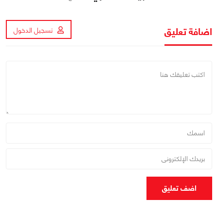
اضافة تعليق
تسجيل الدخول
اضف تعليق