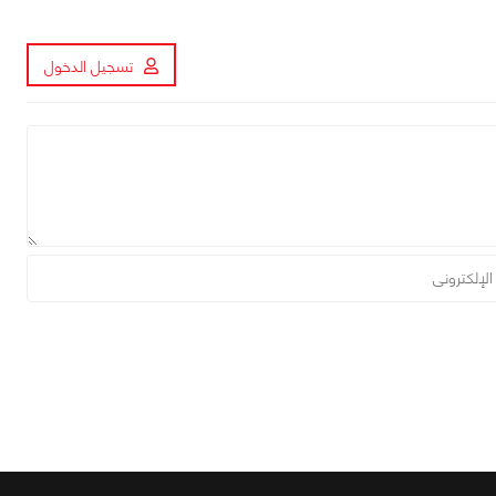
تسجيل الدخول