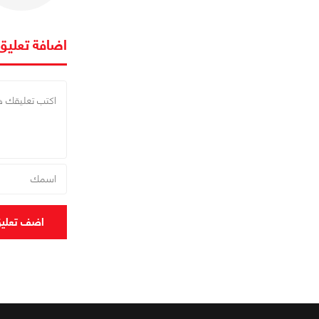
اضافة تعليق
اضف تعلي