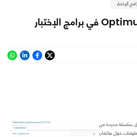
 أنها تستعد حالياً لإطلاق سلسلة جديدة من
معلومات حول هاتفان