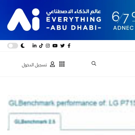
تسجيل الدخول