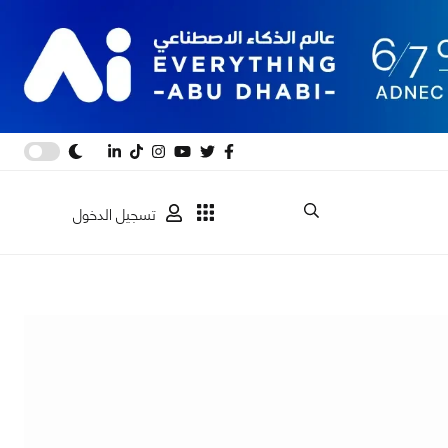
تسجيل الدخول