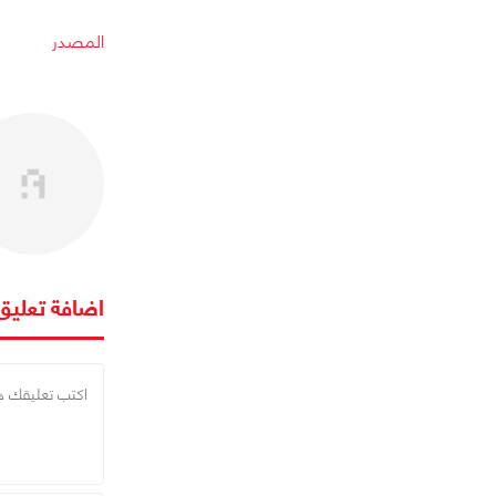
المصدر
اضافة تعليق