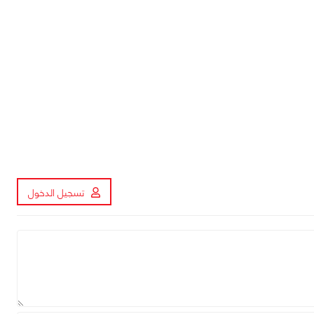
تسجيل الدخول