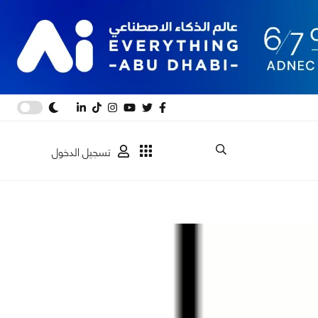
تسجيل الدخول