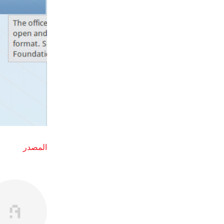
المصدر