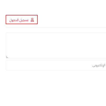
تسجيل الدخول