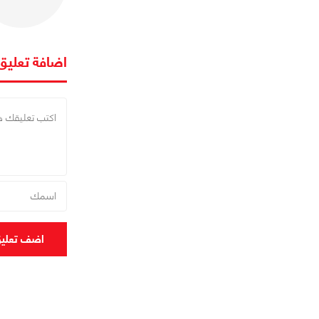
اضافة تعليق
اضف تعلي