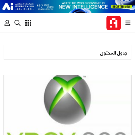
جدول المحتوى