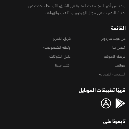
واحد من أكبر المجتمعات التقنية فى الشرق الأوسط تتحدث عن
أحدث التقنيات فى مجال الهاردوير والألعاب والهواتف
القائمة
عن عرب هاردوير
فريق التحرير
اتصل بنا
وثيقة الخصوصية
خريطة الموقع
دليل الشركات
هواتف
اكتب معنا
السياسة التحريرية
قريبًا تطبيقات الموبايل
تابعونا على