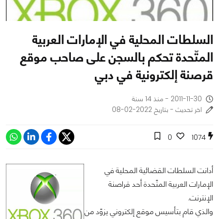
السلطات المحلية في الإمارات العربية
المتّحدة تحكم بالسجن على صاحب موقع
قرصنة إلكترونية في دبي
2011-11-30 - منذ 14 سنة
اخر تحديث - بتاريخ 2022-02-08
0
1074
أدانت السلطات القضائية المحلية في
الإمارات العربية المتّحدة أحد قراصنة
الإنترنت.
والذي قام بتأسيس موقع إلكتروني يزوّد من