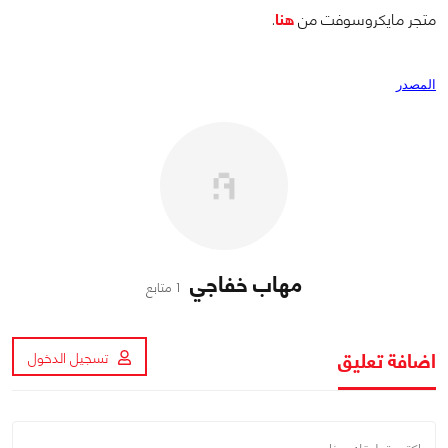
متجر مايكروسوفت من
هنا
.
المصدر
مهاب خفاجي
1 متابع
اضافة تعليق
تسجيل الدخول