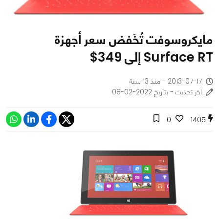
مايكروسوفت تُخَفض سعر أجهزة
Surface RT إلى 349$
2013-07-17 - منذ 13 سنة
اخر تحديث - بتاريخ 2022-02-08
0
1405