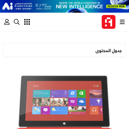
جدول المحتوى