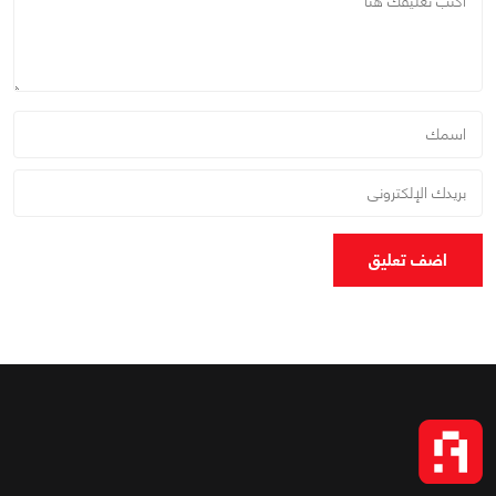
اضف تعليق