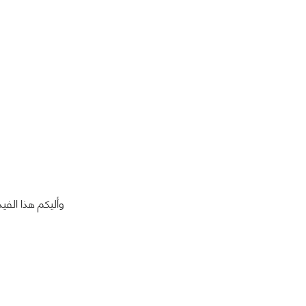
وأليكم هذا الفيد