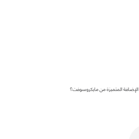
الإضافة المتميزة من مايكروسوفت؟