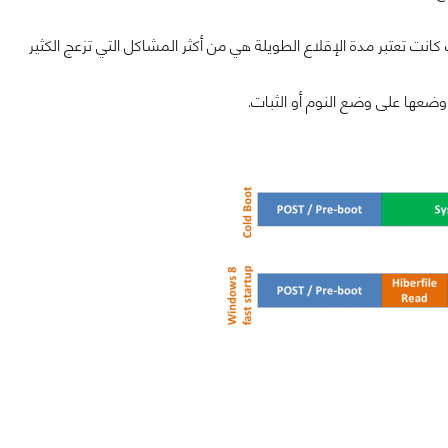
نت تعتبر مدة الإقلاع الطويلة هي من أكثر المشاكل التي تزعج الكثير
وضعها على وضع النوم أو الثبات.