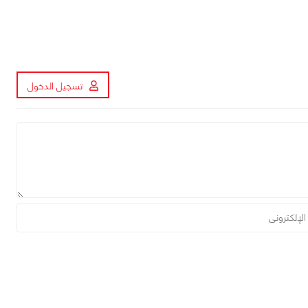
تسجيل الدخول