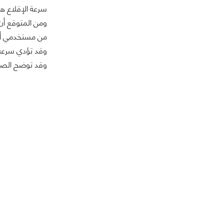
سرعة الإقلاع هائ
ومن المتوقع أن 
من مستخدمي أنظم
وقد تؤدي سرعة ا
وقد توضح الصور ال