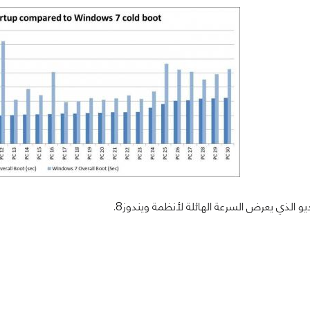
يو الذي يعرض السرعة الهائلة لأنظمة ويندوز8.