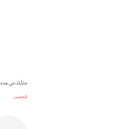
مارأيك في هذه 
المصدر