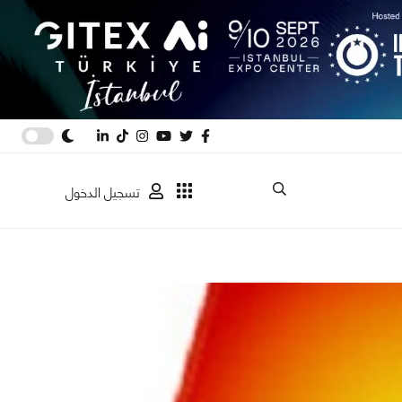
تسجيل الدخول