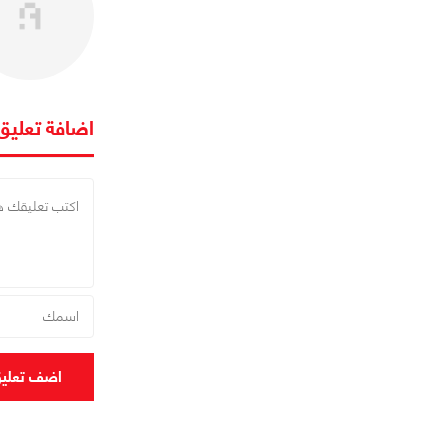
اضافة تعليق
اضف تعلي