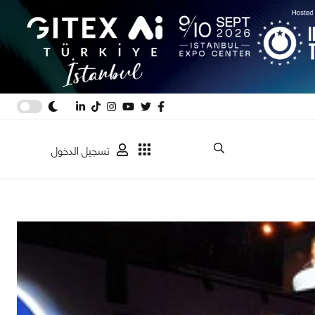
تسجيل الدخول