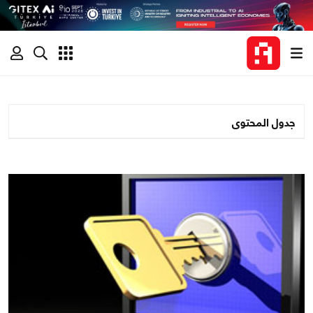
جدول المحتوى