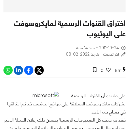
اختراق القنوات الرسمية لمايكروسوفت
على اليوتيوب
2011-10-24 - منذ 14 سنة
اخر تحديث - بتاريخ 2022-02-08
0
951
على مايبدو أن القنوات الرسمية
لشركات مايكروسوفت العملاقة على مواقع اليوتيوب قد تم اختراقها
في صباح يوم الأحد.
فقد تم حذف كل الفيديوهات الرسمية بضمن ذلك إعلان الحملة الأخير
وتم استبدال الفيديوهات ببعض المقاطع الإعلانية الصغيرة ,ولم يكن