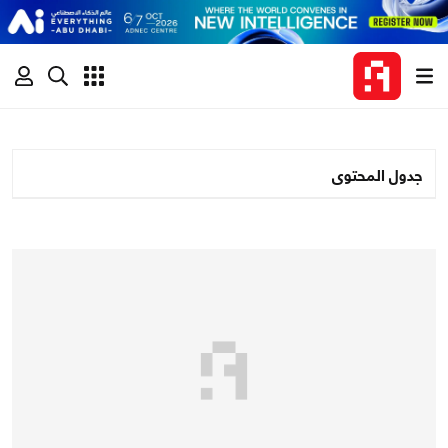
جدول المحتوى