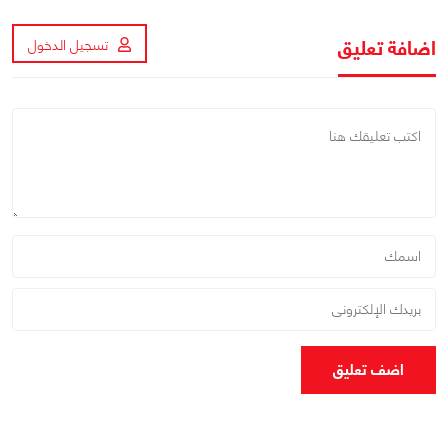
اضافة تعليق
تسجيل الدخول
اضف تعليق