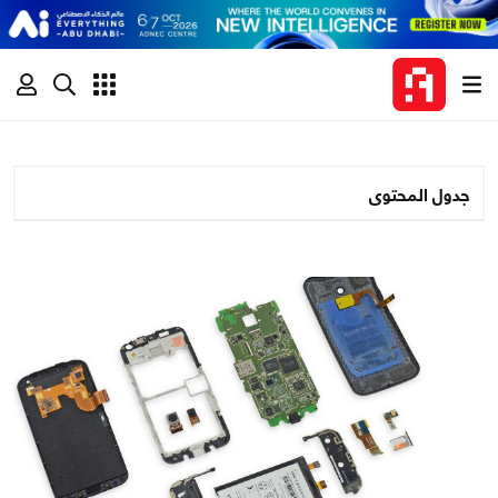
جدول المحتوى