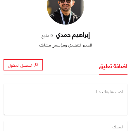
إبراهيم حمدي
9 متابع
المدير التنفيذي ومؤسس مشارك
اضافة تعليق
تسجيل الدخول