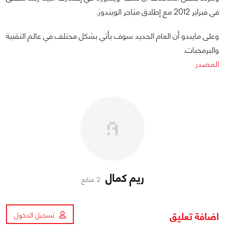
في فبراير 2012 مع إطلاق متاجر الويندوز.
وعلى مايبدو أن العام الجديد سوف يأتي بشكل مختلف في عالم التقنية
والبرمجيات.
المصدر
ريم كمال
2 متابع
اضافة تعليق
تسجيل الدخول