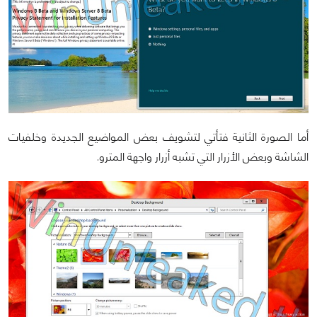
أما الصورة الثانية فتأتي لتشويف بعض المواضيع الجديدة وخلفيات
الشاشة وبعض الأزرار التي تشبه أزرار واجهة المترو.