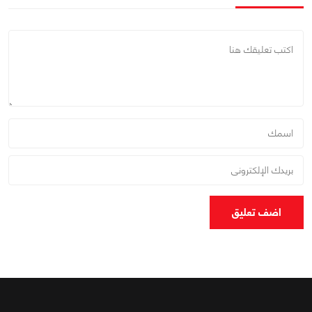
اضف تعليق