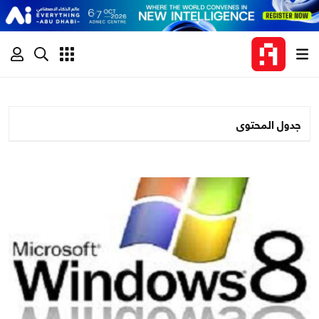
جدول المحتوى