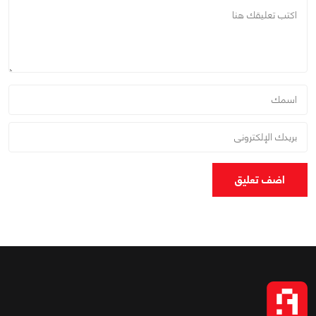
اضف تعليق