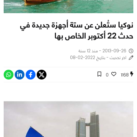
نوكيا ستُعلن عن ستة أجهزة جديدة في
حدث 22 أكتوبر الخاص بها
2013-09-26 - منذ 12 سنة
اخر تحديث - بتاريخ 2022-02-08
0
1168