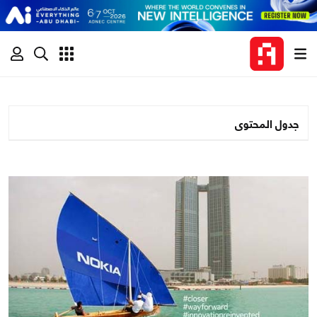
جدول المحتوى