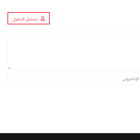
تسجيل الدخول