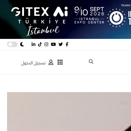
تسجيل الدخول