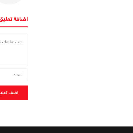
اضافة تعليق
اضف تعلي