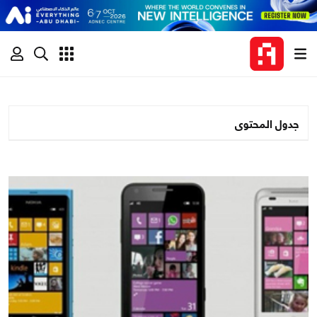
جدول المحتوى