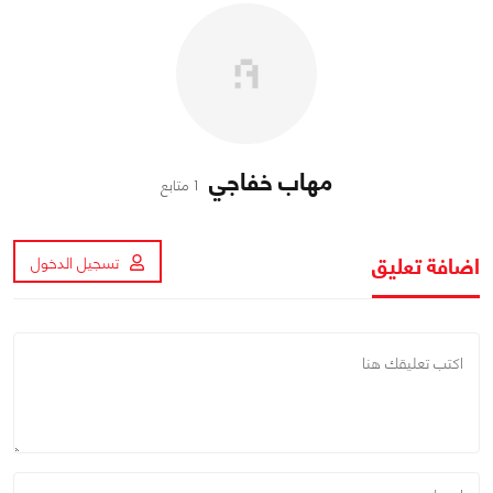
مهاب خفاجي
1 متابع
اضافة تعليق
تسجيل الدخول