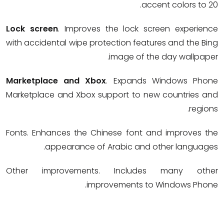
accent colors to 20.
Lock screen
. Improves the lock screen experience
with accidental wipe protection features and the Bing
image of the day wallpaper.
Marketplace and Xbox
. Expands Windows Phone
Marketplace and Xbox support to new countries and
regions.
Fonts. Enhances the Chinese font and improves the
appearance of Arabic and other languages.
Other improvements. Includes many other
improvements to Windows Phone.