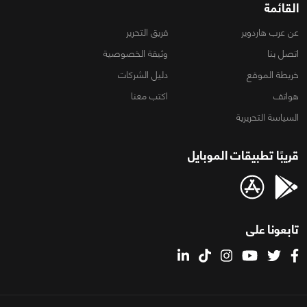
القائمة
عن عرب هاردوير
فريق التحرير
اتصل بنا
وثيقة الخصوصية
خريطة الموقع
دليل الشركات
هواتف
اكتب معنا
السياسة التحريرية
قريبًا تطبيقات الموبايل
تابعونا على