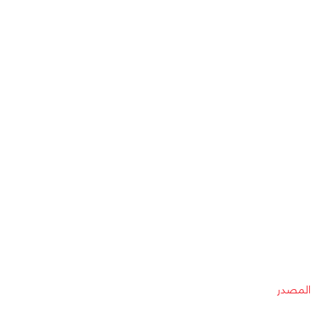
المصدر