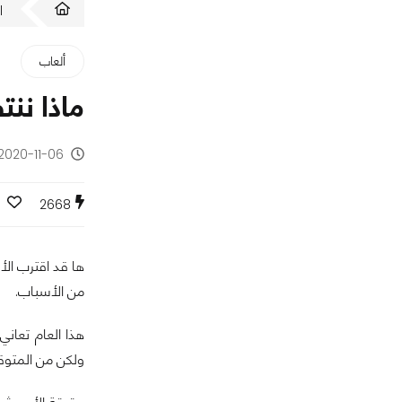
ا
ألعاب
ماذا ننت
2020-11-06 - منذ 5 سنوات
2668
من الأسباب.
هذا العام تعاني
ولكن من المتوقع