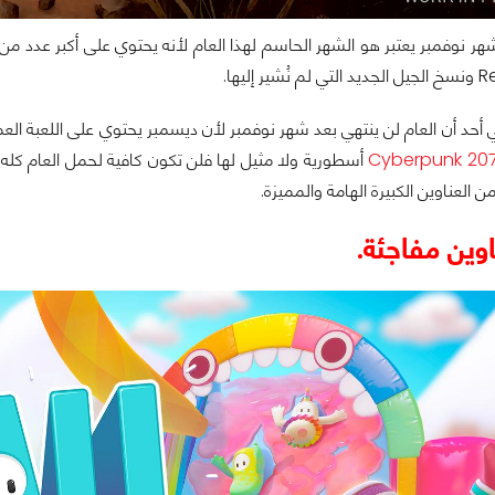
ر نوفمبر يعتبر هو الشهر الحاسم لهذا العام لأنه يحتوي على أكبر عدد من 
 أحد أن العام لن ينتهي بعد شهر نوفمبر لأن ديسمبر يحتوي على اللعبة الع
Cyberpunk 20
أسطورية ولا مثيل لها فلن تكون كافية لحمل العام كله
ن العناوين الكبيرة الهامة والمميزة.
وين مفاجئة.