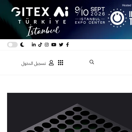
تسجيل الدخول