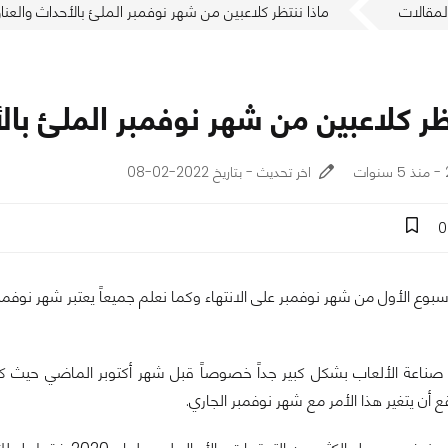
لمقالات
ماذا ننتظر كلاعبين من شهر نوفمبر الملئ بالأحداث والعنا
ظر كلاعبين من شهر نوفمبر الملئ بال
اخر تحديث - بتاريخ 2022-02-08
0
 صناعة الألعاب بشكل كبير جداً خصوصاً قبل شهر أكتوبر الماضي حيث كان ال
 أن يتغير هذا الأمر مع شهر نوفمبر الجاري.