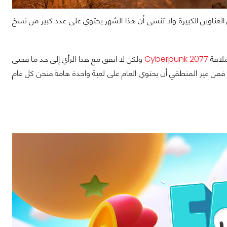
العناوين الكبيرة ولا تنسى أن هذا الشهر يحتوي على عدد كبير من نسخ
ملاقة
Cyberpunk 2077
ولكن لا اتفق مع هذا الرأي إلى حد ما فحتى
 فمن غير المنطقي أن يحتوي العام على لعبة واحدة هامة فنحن كل عام