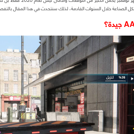
حقيقة الأمر شهر نوفمب
كل الصناعة خلال السنوات القادمة، لذلك سنتحدث في هذا المقال بالتفصيل 