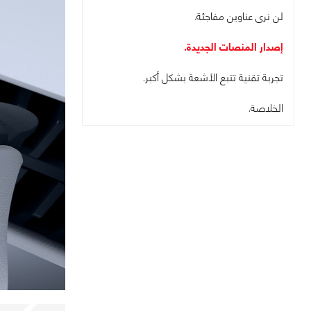
لن نرى عناوين مفاجئة.
إصدار المنصات الجديدة.
تجربة تقنية تتبع الأشعة بشكل أكبر.
الخلاصة.