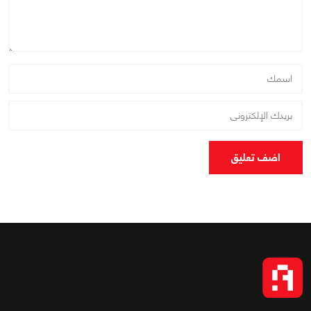
اضف تعليق