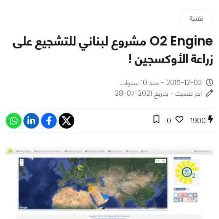
تقنية
O2 Engine مشروع لبناني للتشجيع على
زراعة الأوكسجين !
2015-12-02 - منذ 10 سنوات
اخر تحديث - بتاريخ 2021-07-28
0
1900