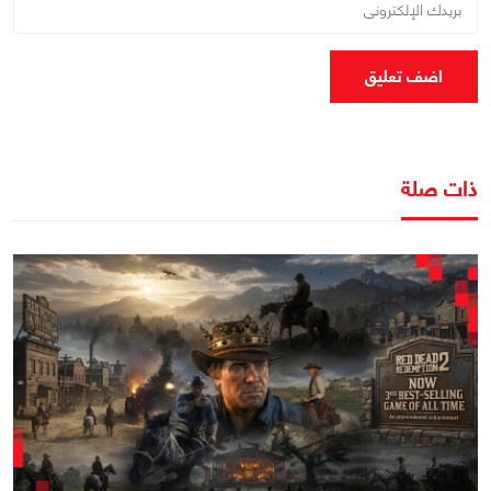
اضف تعليق
ذات صلة