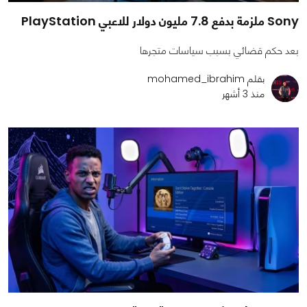
Sony ملزمة بدفع 7.8 مليون دولار للاعبي PlayStation
بعد حكم قضائي بسبب سياسات متجرها
بقلم mohamed_ibrahim
منذ 3 أشهر