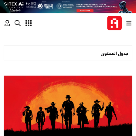
جدول المحتوى