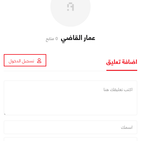
عمار القاضي
0 متابع
اضافة تعليق
تسجيل الدخول