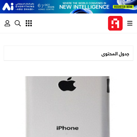
جدول المحتوى