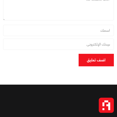
اضف تعليق