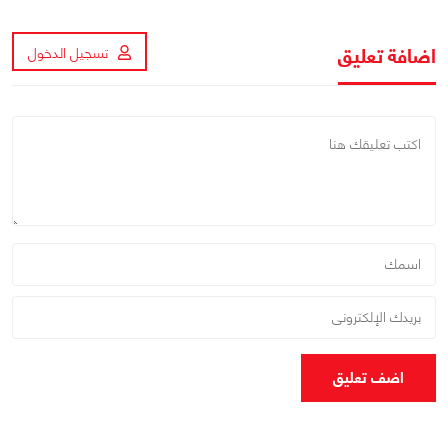
اضافة تعليق
تسجيل الدخول
اضف تعليق