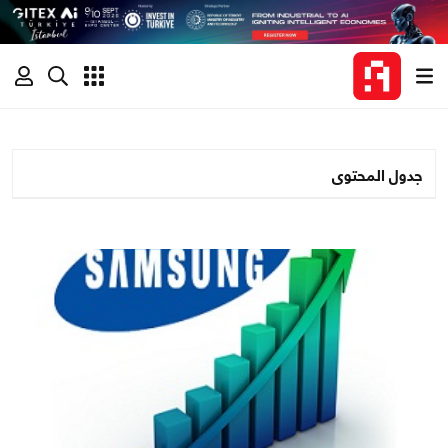
جدول المحتوى